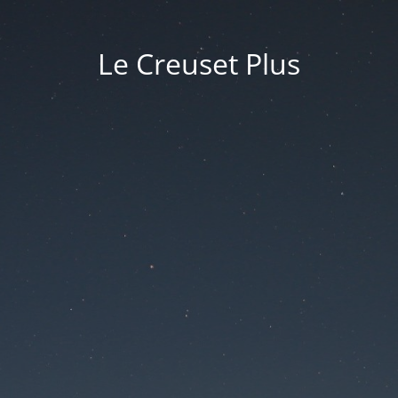
Le Creuset Plus