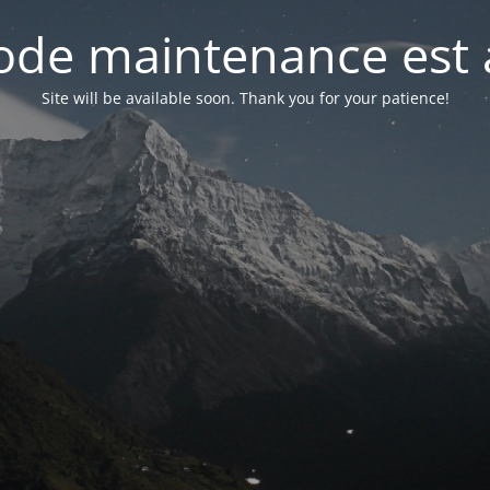
de maintenance est 
Site will be available soon. Thank you for your patience!