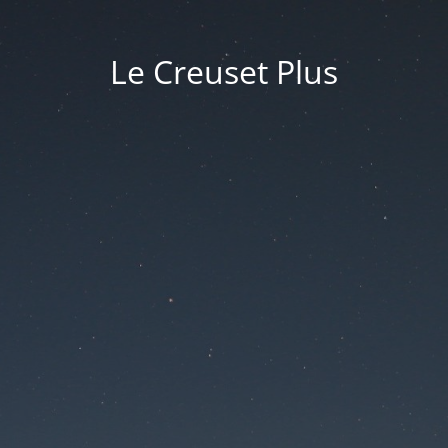
Le Creuset Plus