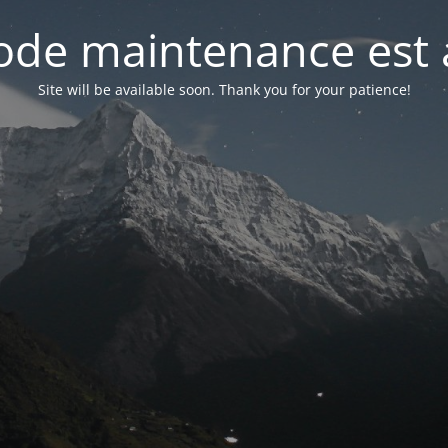
de maintenance est 
Site will be available soon. Thank you for your patience!